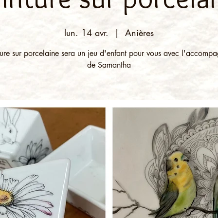
lun. 14 avr.
  |  
Anières
ture sur porcelaine sera un jeu d'enfant pour vous avec l'accomp
de Samantha