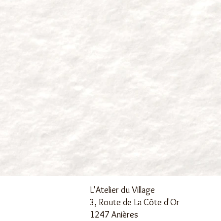
L'Atelier du Village
3, Route de La Côte d'Or
1247 Anières