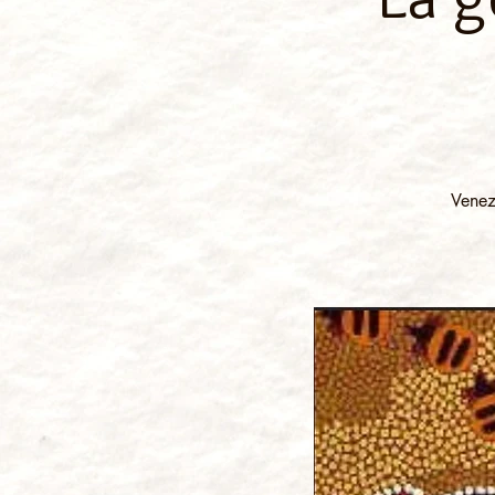
Venez 