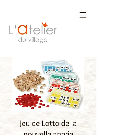
Jeu de Lotto de la
nouvelle année