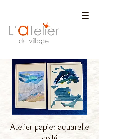
Atelier papier aquarelle
collé