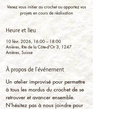
Venez vous initier au crochet ou apportez vos
projets en cours de réalisation
Heure et lieu
10 févr. 2026, 16:00 – 18:00
Anières, Rte de la Côte-d'Or 3, 1247
Anières, Suisse
À propos de l'événement
Un atelier improvisé pour permettre 
à tous les mordus du crochet de se 
retrouver et avancer ensemble.
N'hésitez pas à nous joindre pour 
un après-midi crochet!
Débutants bienvenus. Matériel 
fourni.