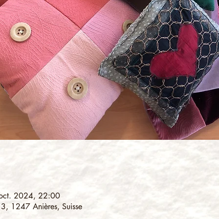
oct. 2024, 22:00
 3, 1247 Anières, Suisse