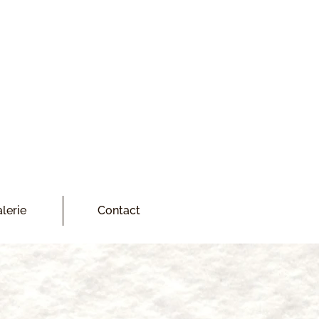
lerie
Contact