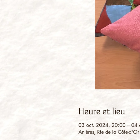
Heure et lieu
03 oct. 2024, 20:00 – 04 
Anières, Rte de la Côte-d'Or