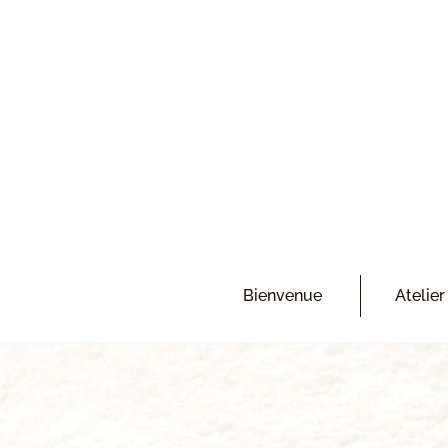
Bienvenue
Atelier