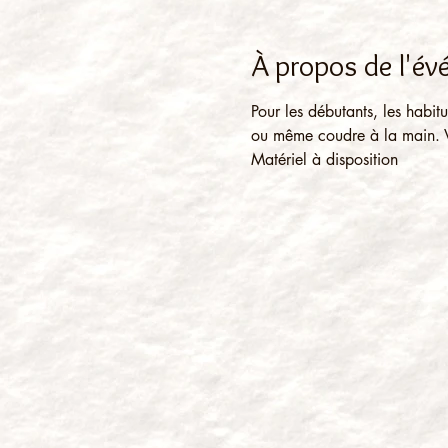
À propos de l'é
Pour les débutants, les habitu
ou même coudre à la main. Vo
Matériel à disposition