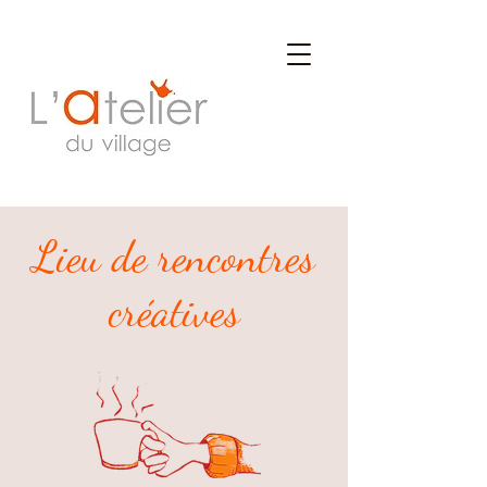
Lieu de rencontres
créatives