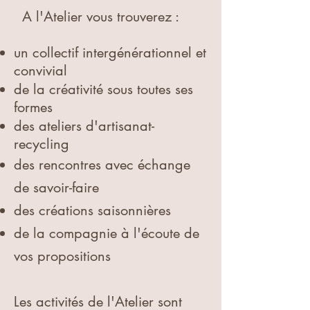
A l'Atelier vous trouverez :
un collectif intergénérationnel et
convivial
de
la créativité sous toutes ses
formes
des ateliers d'artisanat-
recycling
des rencontres avec échange
de savoir-faire
des créations saisonnières
de la compagnie à l'écoute de
vos propositions
Les activités de l'Atelier sont