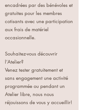
encadrées par des bénévoles et
gratuites pour les membres
cotisants avec une participation
aux frais de matériel
occasionnelle.
Souhaitez-vous découvrir
l’Atelier?
Venez tester gratuitement et
sans engagement une activité
programmée ou pendant un
Atelier libre, nous nous
réjouissons de vous y accueillir!